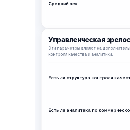
Средний чек
Управленческая зрело
Эти параметры влияют на дополнительн
контроля качества и аналитики.
Есть ли структура контроля качес
Есть ли аналитика по коммерческо