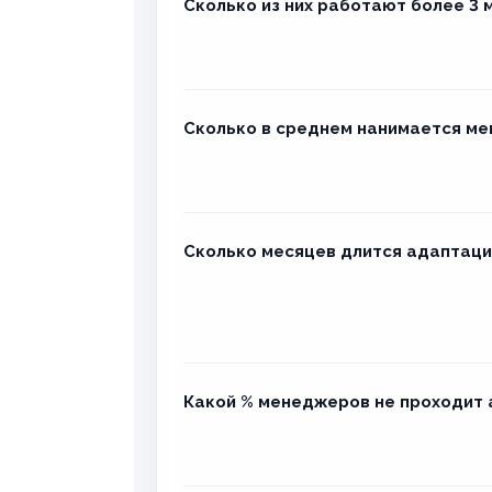
Сколько из них работают более 3 
Сколько в среднем нанимается ме
Сколько месяцев длится адаптаци
Какой % менеджеров не проходит