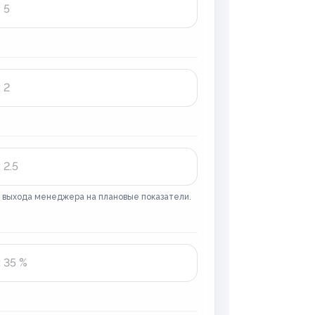
о выхода менеджера на плановые показатели.