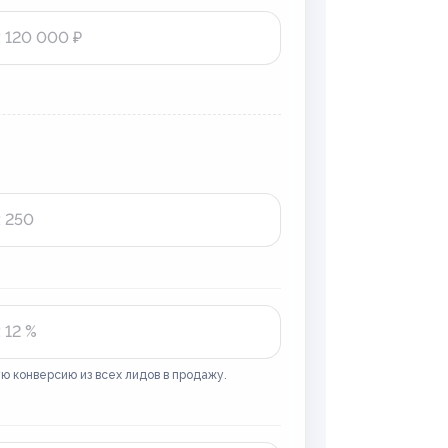
ю конверсию из всех лидов в продажу.