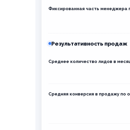
Фиксированная часть менеджера 
Результативность продаж
Среднее количество лидов в меся
Средняя конверсия в продажу по 