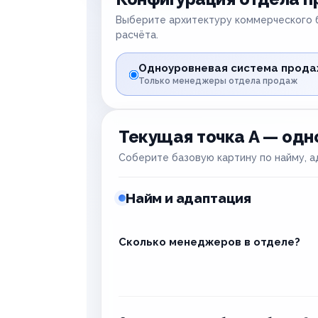
Выберите архитектуру коммерческого б
расчёта.
Одноуровневая система прод
Только менеджеры отдела продаж
Текущая точка A — одн
Соберите базовую картину по найму, 
Найм и адаптация
Сколько менеджеров в отделе?