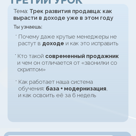
С ЧЕГО НАЧИНАЛИ
СТУДЕНТЫ
КОСМОСЕЙЛЗ