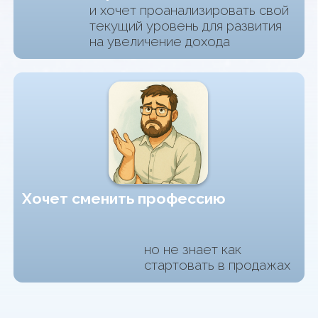
ЧТО ВЫ УЗНАЕТЕ В МОДУЛЕ
ПРОДВИНУТОГО КУРСА
КОСМОСЕЙЛЗ
?