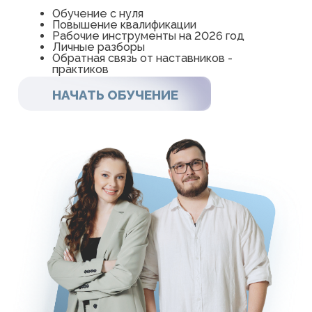
НАЧАТЬ ОБУЧЕНИЕ