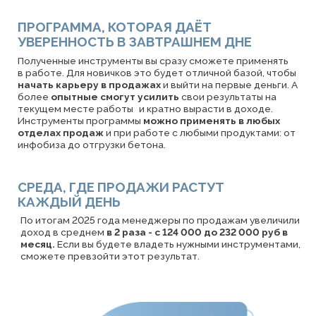
доход в среднем
в 2 раза - с 124 000 до 232 000 руб в
месяц.
Если вы будете владеть нужными инструментами,
сможете превзойти этот результат.
С КАКИМИ
СЛОЖНОСТЯМИ НУЖНО